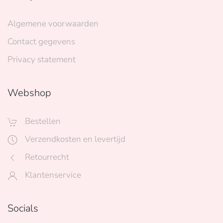
Algemene voorwaarden
Contact gegevens
Privacy statement
Webshop
Bestellen
Verzendkosten en levertijd
Retourrecht
Klantenservice
Socials