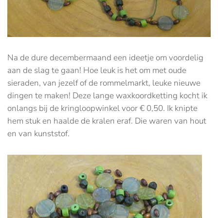
Na de dure decembermaand een ideetje om voordelig
aan de slag te gaan! Hoe leuk is het om met oude
sieraden, van jezelf of de rommelmarkt, leuke nieuwe
dingen te maken! Deze lange waxkoordketting kocht ik
onlangs bij de kringloopwinkel voor € 0,50. Ik knipte
hem stuk en haalde de kralen eraf. Die waren van hout
en van kunststof.