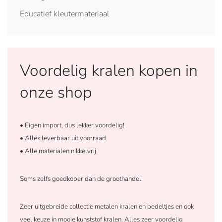
Educatief kleutermateriaal
Voordelig kralen kopen in
onze shop
•
Eigen import, dus lekker voordelig!
• Alles leverbaar uit voorraad
•
Alle materialen nikkelvrij
Soms zelfs goedkoper dan de groothandel!
Zeer uitgebreide collectie metalen kralen en bedeltjes en ook
veel keuze in mooie kunststof kralen. Alles zeer voordelig