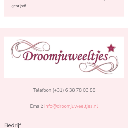
geprijsd!
Telefoon (+31) 6 38 78 03 88
Email:
info@droomjuweeltjes.nl
Bedrijf