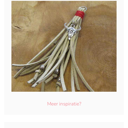
Meer inspiratie?