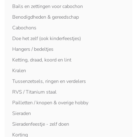
Bails en zettingen voor cabochon
Benodigdheden & gereedschap
Cabochons
Doe het zelf (ook kinderfeestjes)
Hangers / bedeltjes
Ketting, draad, koord en lint
Kralen
Tussenzetsels, ringen en verdelers
RVS / Titanium staal
Pailletten / knopen & overige hobby
Sieraden
Sieradenfeestje - zelf doen
Korting