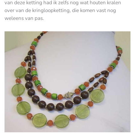
van deze ketting had ik zelfs nog wat houten kralen
over van de kringloopketting, die komen vast nog
weleens van pas.