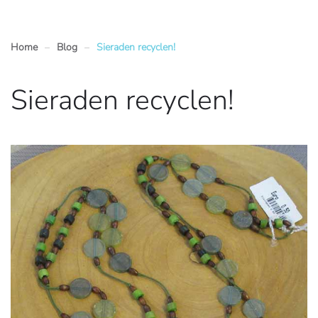
Home
Blog
Sieraden recyclen!
Sieraden recyclen!