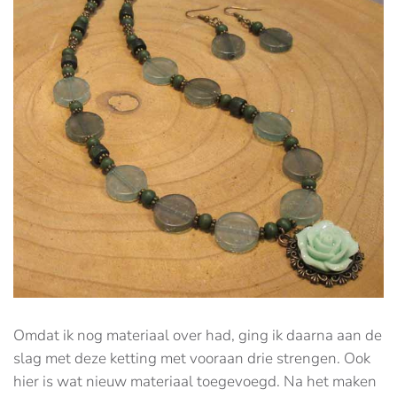
Omdat ik nog materiaal over had, ging ik daarna aan de
slag met deze ketting met vooraan drie strengen. Ook
hier is wat nieuw materiaal toegevoegd. Na het maken