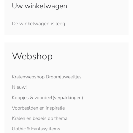
Uw winkelwagen
De winkelwagen is leeg
Webshop
Kralenwebshop Droomjuweeltjes
Nieuw!
Koopjes & voordeel(verpakkingen)
Voorbeelden en inspiratie
Kralen en bedels op thema
Gothic & Fantasy items