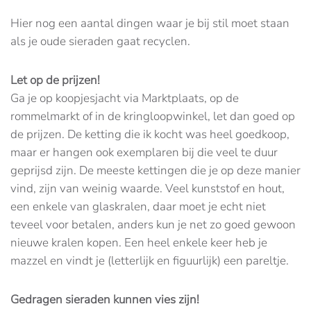
Hier nog een aantal dingen waar je bij stil moet staan
als je oude sieraden gaat recyclen.
Let op de prijzen!
Ga je op koopjesjacht via Marktplaats, op de
rommelmarkt of in de kringloopwinkel, let dan goed op
de prijzen. De ketting die ik kocht was heel goedkoop,
maar er hangen ook exemplaren bij die veel te duur
geprijsd zijn. De meeste kettingen die je op deze manier
vind, zijn van weinig waarde. Veel kunststof en hout,
een enkele van glaskralen, daar moet je echt niet
teveel voor betalen, anders kun je net zo goed gewoon
nieuwe kralen kopen. Een heel enkele keer heb je
mazzel en vindt je (letterlijk en figuurlijk) een pareltje.
Gedragen sieraden kunnen vies zijn!