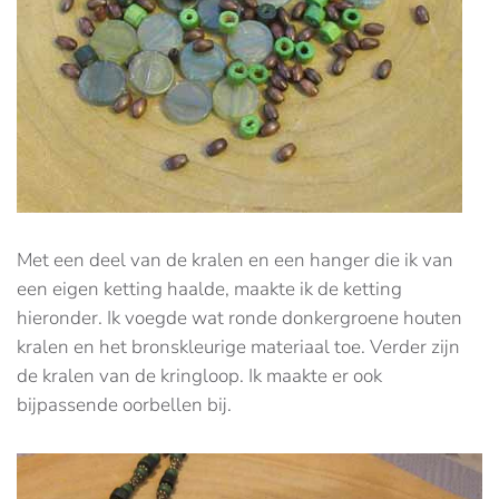
Met een deel van de kralen en een hanger die ik van
een eigen ketting haalde, maakte ik de ketting
hieronder. Ik voegde wat ronde donkergroene houten
kralen en het bronskleurige materiaal toe. Verder zijn
de kralen van de kringloop. Ik maakte er ook
bijpassende oorbellen bij.