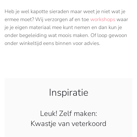
Heb je wel kapotte sieraden maar weet je niet wat je
ermee moet? Wij verzorgen af en toe
workshops
waar
je je eigen materiaal mee kunt nemen en dan kun je
onder begeleiding wat moois maken. Of loop gewoon
onder winkeltijd eens binnen voor advies.
Inspiratie
Leuk! Zelf maken:
Kwastje van veterkoord