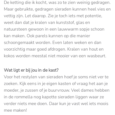
De ketting die ik kocht, was zo te zien weinig gedragen.
Maar gebruikte, gedragen sieraden kunnen heel vies en
vettig zijn. Let daarop. Zie je toch iets met potentie,
weet dan dat je kralen van kunststof, glas en
natuursteen gewoon in een lauwwarm sopje schoon
kan maken. Ook parels kunnen op die manier
schoongemaakt worden. Even laten weken en dan
voorzichtig maar goed afdrogen. Kralen van hout en
kokos worden meestal niet mooier van een wasbeurt.
Wat ligt er bij jou in de kast?
Voor het restylen van sieraden hoef je soms niet ver te
zoeken. Kijk eens in je eigen kasten of vraag het aan je
moeder, je zussen of je buurvrouw. Veel dames hebben
in de rommella nog kapotte sieraden liggen waar ze
verder niets mee doen. Daar kun je vast wel iets moois
mee maken!