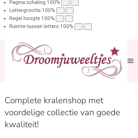
Pagina schaling
100
%
Lettergrootte
100
%
Regel hoogte
100
%
Ruimte tussen letters
100
%
Complete kralenshop met
voordelige collectie van goede
kwaliteit!