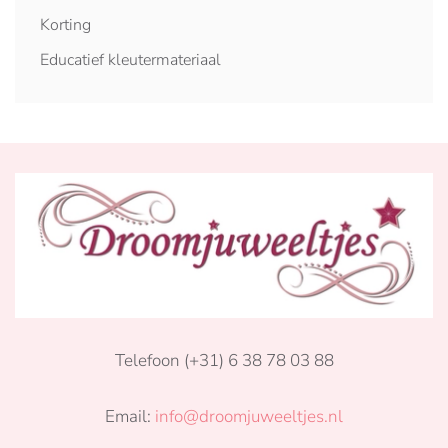
Korting
Educatief kleutermateriaal
Telefoon (+31) 6 38 78 03 88
Email:
info@droomjuweeltjes.nl