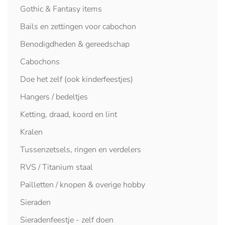
Gothic & Fantasy items
Bails en zettingen voor cabochon
Benodigdheden & gereedschap
Cabochons
Doe het zelf (ook kinderfeestjes)
Hangers / bedeltjes
Ketting, draad, koord en lint
Kralen
Tussenzetsels, ringen en verdelers
RVS / Titanium staal
Pailletten / knopen & overige hobby
Sieraden
Sieradenfeestje - zelf doen