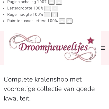
Pagina schaling
100
%
Lettergrootte
100
%
Regel hoogte
100
%
Ruimte tussen letters
100
%
Complete kralenshop met
voordelige collectie van goede
kwaliteit!