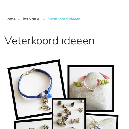
Home
Inspiratie
Veterkoord ideeën
Veterkoord ideeën