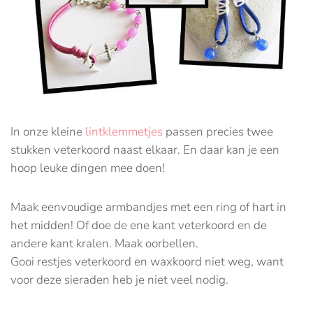
In onze kleine
lintklemmetjes
passen precies twee
stukken veterkoord naast elkaar. En daar kan je een
hoop leuke dingen mee doen!
Maak eenvoudige armbandjes met een ring of hart in
het midden! Of doe de ene kant veterkoord en de
andere kant kralen. Maak oorbellen.
Gooi restjes veterkoord en waxkoord niet weg, want
voor deze sieraden heb je niet veel nodig.