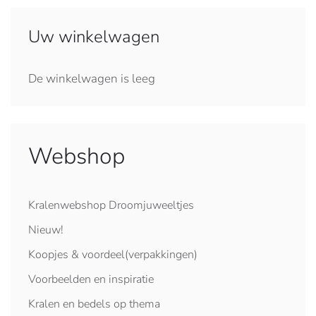
Uw winkelwagen
De winkelwagen is leeg
Webshop
Kralenwebshop Droomjuweeltjes
Nieuw!
Koopjes & voordeel(verpakkingen)
Voorbeelden en inspiratie
Kralen en bedels op thema