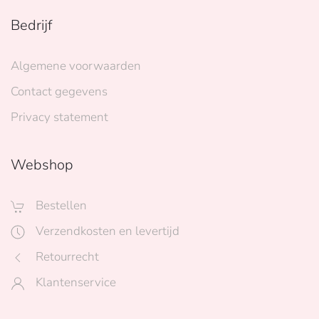
Bedrijf
Algemene voorwaarden
Contact gegevens
Privacy statement
Webshop
Bestellen
Verzendkosten en levertijd
Retourrecht
Klantenservice